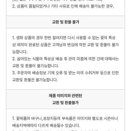
2. 상품이 품절되었거나 기타 사유로 인해 배송이 불가능한 경우.
교환 및 환불 불가
1. 생화 상품의 경우 한번 잘려지면 다시 사용할 수 없는 꽃의 특성
상 제작이 완료된 상품은 고객님의 변심에 의한 교환 및 환불이 불가
능합니다.
2. 살아있는 식물의 특성상 배송 후 관리 미흡에 의한 건에 대해서는
교환 및 환불이 불가능합니다.
3. 주문자의 배송정보 기재 오류 및 받는 이의 수취거부 등으로 인한
교환및 환불은 불가능합니다.
제품 이미지와 관련된
교환 빛 환불불가
1. 꽃제품의 바구니,포장지등의 부속품은 이미지와 별도로 시즌이나
배송지역에따라 다르게 배송될수 있습니다.