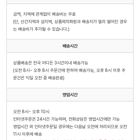
금액, 지역에 관계없이 배송비는 무료
(단, 산간지역과 섬지역, 상품제작화원과 배송지가 멀리 떨어진 경우
는 배송비가 추가될 수 있습니다.)
배송시간
상품배송은 전국 어디든 3시간이내 배송가능
(오전 8시~ 오후 8시 주문건에 한하여 배송가능, 오후 8시 이후 주
문건은 익일 오전 중 배송완료)
영업시간
오전 8시~ 오후 10시
인터넷주문은 24시간 가능하며, 전화상담은 영업시간에만 가능
영업시간 외 인터넷주문일 경우에는 다음날 오전에 처리되므로 오전
11시 이후에 배송