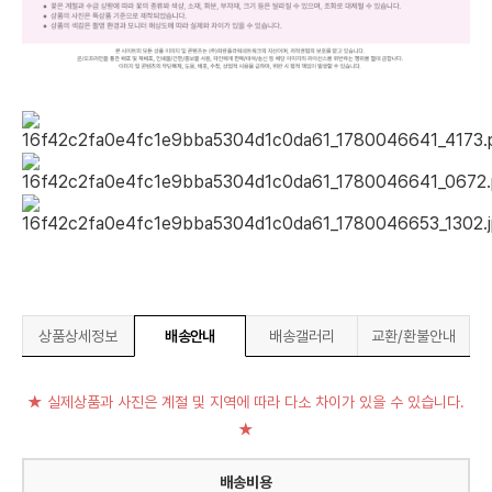
상품상세정보
배송안내
배송갤러리
교환/환불안내
★ 실제상품과 사진은 계절 및 지역에 따라 다소 차이가 있을 수 있습니다.
★
배송비용