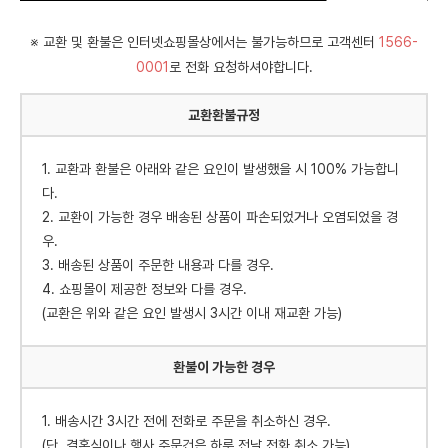
※ 교환 및 환불은 인터넷쇼핑몰상에서는 불가능하므로 고객센터
1566-
0001
로 전화 요청하셔야합니다.
교환환불규정
1. 교환과 환불은 아래와 같은 요인이 발생했을 시 100% 가능합니
다.
2. 교환이 가능한 경우 배송된 상품이 파손되었거나 오염되었을 경
우.
3. 배송된 상품이 주문한 내용과 다를 경우.
4. 쇼핑몰이 제공한 정보와 다를 경우.
(교환은 위와 같은 요인 발생시 3시간 이내 재교환 가능)
환불이 가능한 경우
1. 배송시간 3시간 전에 전화로 주문을 취소하신 경우.
(단, 결혼식이나 행사 주문건은 하루 전날 전화 취소 가능)