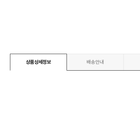
상품상세정보
배송안내