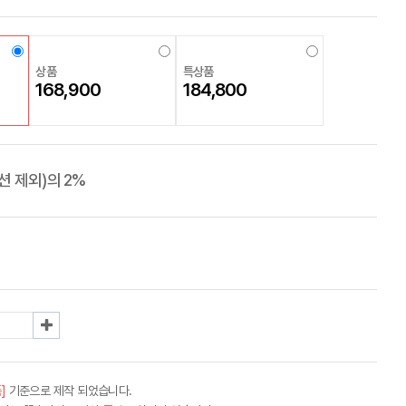
상품
특상품
168,900
184,800
 제외)의 2%
]
기준으로 제작 되었습니다.