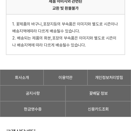
제품 이미지와 관련된
교환 빛 환불불가
1. 꽃제품의 바구니,포장지등의 부속품은 이미지와 별도로 시즌이나
배송지역에따라 다르게 배송될수 있습니다.
2. 배송되는 제품의 화분,포장의 부속품은 이미지와 별도로 시즌이
나 배송지역에 따라 다르게 배송될수 있습니다.
회사소개
이용약관
개인정보처리방침
공지사항
꽃배달 정보
현금영수증
신용카드조회