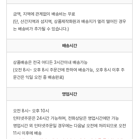
금액, 지역에 관계없이 배송비는 무료
(단, 산간지역과 섬지역, 상품제작화원과 배송지가 멀리 떨어진 경우
는 배송비가 추가될 수 있습니다.)
배송시간
상품배송은 전국 어디든 3시간이내 배송가능
(오전 8시~ 오후 8시 주문건에 한하여 배송가능, 오후 8시 이후 주
문건은 익일 오전 중 배송완료)
영업시간
오전 8시~ 오후 10시
인터넷주문은 24시간 가능하며, 전화상담은 영업시간에만 가능
영업시간 외 인터넷주문일 경우에는 다음날 오전에 처리되므로 오전
11시 이후에 배송