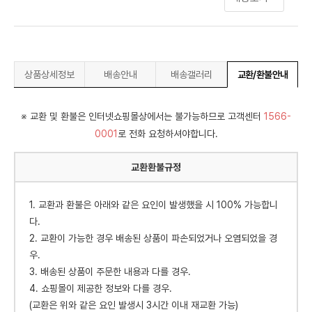
상품상세정보
배송안내
배송갤러리
교환/환불안내
※ 교환 및 환불은 인터넷쇼핑몰상에서는 불가능하므로 고객센터
1566-
0001
로 전화 요청하셔야합니다.
교환환불규정
1. 교환과 환불은 아래와 같은 요인이 발생했을 시 100% 가능합니
다.
2. 교환이 가능한 경우 배송된 상품이 파손되었거나 오염되었을 경
우.
3. 배송된 상품이 주문한 내용과 다를 경우.
4. 쇼핑몰이 제공한 정보와 다를 경우.
(교환은 위와 같은 요인 발생시 3시간 이내 재교환 가능)