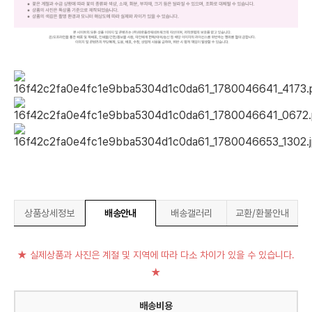
상품상세정보
배송안내
배송갤러리
교환/환불안내
★ 실제상품과 사진은 계절 및 지역에 따라 다소 차이가 있을 수 있습니다.
★
배송비용