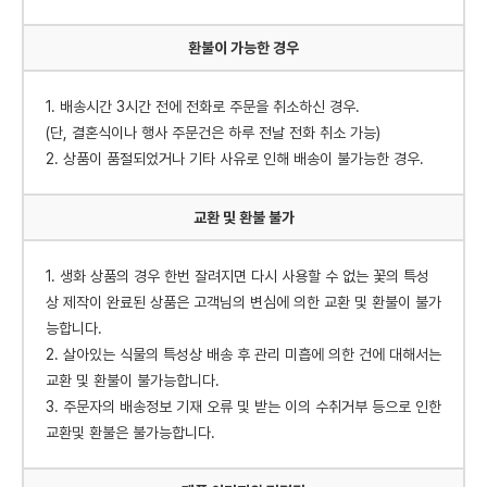
환불이 가능한 경우
1. 배송시간 3시간 전에 전화로 주문을 취소하신 경우.
(단, 결혼식이나 행사 주문건은 하루 전날 전화 취소 가능)
2. 상품이 품절되었거나 기타 사유로 인해 배송이 불가능한 경우.
교환 및 환불 불가
1. 생화 상품의 경우 한번 잘려지면 다시 사용할 수 없는 꽃의 특성
상 제작이 완료된 상품은 고객님의 변심에 의한 교환 및 환불이 불가
능합니다.
2. 살아있는 식물의 특성상 배송 후 관리 미흡에 의한 건에 대해서는
교환 및 환불이 불가능합니다.
3. 주문자의 배송정보 기재 오류 및 받는 이의 수취거부 등으로 인한
교환및 환불은 불가능합니다.