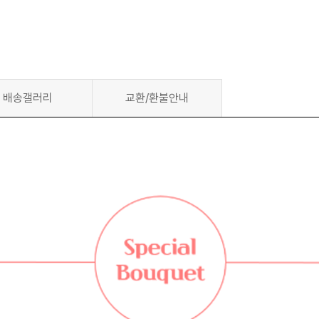
배송갤러리
교환/환불안내