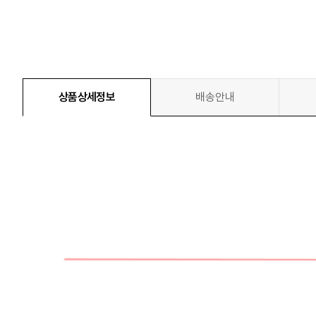
상품상세정보
배송안내