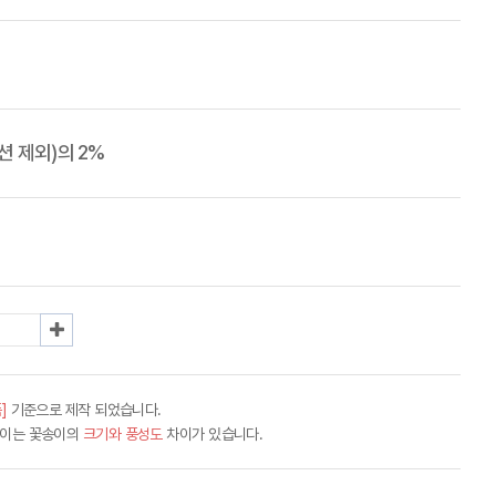
 제외)의 2%
]
기준으로 제작 되었습니다.
차이는 꽃송이의
크기와 풍성도
차이가 있습니다.