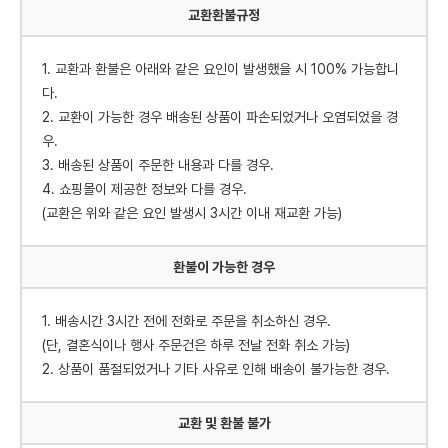
교환환불규정
1. 교환과 환불은 아래와 같은 요인이 발생했을 시 100% 가능합니
다.
2. 교환이 가능한 경우 배송된 상품이 파손되었거나 오염되었을 경
우.
3. 배송된 상품이 주문한 내용과 다를 경우.
4. 쇼핑몰이 제공한 정보와 다를 경우.
(교환은 위와 같은 요인 발생시 3시간 이내 재교환 가능)
환불이 가능한 경우
1. 배송시간 3시간 전에 전화로 주문을 취소하신 경우.
(단, 결혼식이나 행사 주문건은 하루 전날 전화 취소 가능)
2. 상품이 품절되었거나 기타 사유로 인해 배송이 불가능한 경우.
교환 및 환불 불가