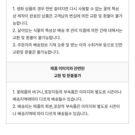
1. 생화 상품의 경우 한번 잘려지면 다시 사용할 수 없는 꽃의 특성
상 제작이 완료된 상품은 고객님의 변심에 의한 교환 및 환불이 불가
능합니다.
2. 살아있는 식물의 특성상 배송 후 관리 미흡에 의한 건에 대해서는
교환 및 환불이 불가능합니다.
3. 주문자의 배송정보 기재 오류 및 받는 이의 수취거부 등으로 인한
교환및 환불은 불가능합니다.
제품 이미지와 관련된
교환 빛 환불불가
1. 꽃제품의 바구니,포장지등의 부속품은 이미지와 별도로 시즌이나
배송지역에따라 다르게 배송될수 있습니다.
2. 배송되는 제품의 화분,포장의 부속품은 이미지와 별도로 시즌이
나 배송지역에 따라 다르게 배송될수 있습니다.