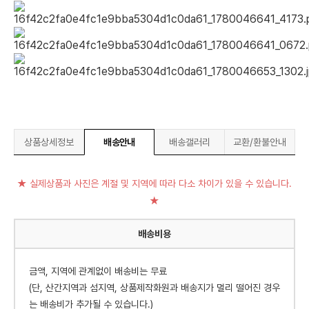
상품상세정보
배송안내
배송갤러리
교환/환불안내
★ 실제상품과 사진은 계절 및 지역에 따라 다소 차이가 있을 수 있습니다.
★
배송비용
금액, 지역에 관계없이 배송비는 무료
(단, 산간지역과 섬지역, 상품제작화원과 배송지가 멀리 떨어진 경우
는 배송비가 추가될 수 있습니다.)