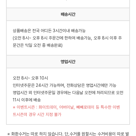
배송시간
상품배송은 전국 어디든 3시간이내 배송가능
(오전 8시~ 오후 8시 주문건에 한하여 배송가능, 오후 8시 이후 주
문건은 익일 오전 중 배송완료)
영업시간
오전 8시~ 오후 10시
인터넷주문은 24시간 가능하며, 전화상담은 영업시간에만 가능
영업시간 외 인터넷주문일 경우에는 다음날 오전에 처리되므로 오전
11시 이후에 배송
※ 이벤트시즌 : 화이트데이, 어버이날, 빼빼로데이 등 특수한 이벤
트시즌의 경우 시간 지정 불가
※ 화환수거는 따로 하지 않습니다. 단,수거를 원할시는 수거비용이 따로 발