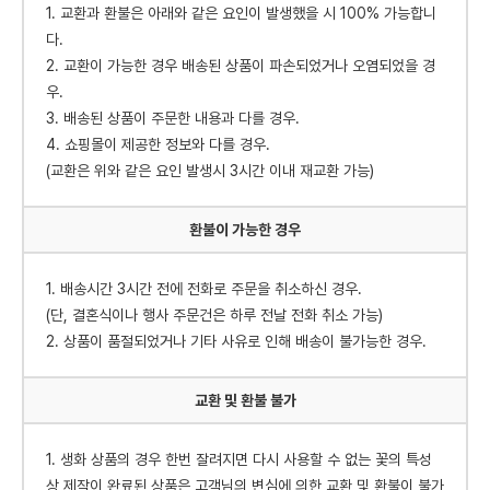
1. 교환과 환불은 아래와 같은 요인이 발생했을 시 100% 가능합니
다.
2. 교환이 가능한 경우 배송된 상품이 파손되었거나 오염되었을 경
우.
3. 배송된 상품이 주문한 내용과 다를 경우.
4. 쇼핑몰이 제공한 정보와 다를 경우.
(교환은 위와 같은 요인 발생시 3시간 이내 재교환 가능)
환불이 가능한 경우
1. 배송시간 3시간 전에 전화로 주문을 취소하신 경우.
(단, 결혼식이나 행사 주문건은 하루 전날 전화 취소 가능)
2. 상품이 품절되었거나 기타 사유로 인해 배송이 불가능한 경우.
교환 및 환불 불가
1. 생화 상품의 경우 한번 잘려지면 다시 사용할 수 없는 꽃의 특성
상 제작이 완료된 상품은 고객님의 변심에 의한 교환 및 환불이 불가