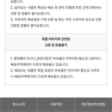
능합니다.
2. 살아있는 식물의 특성상 배송 후 관리 미흡에 의한 건에 대해서는
교환 및 환불이 불가능합니다.
3. 주문자의 배송정보 기재 오류 및 받는 이의 수취거부 등으로 인한
교환및 환불은 불가능합니다.
제품 이미지와 관련된
교환 빛 환불불가
1. 꽃제품의 바구니,포장지등의 부속품은 이미지와 별도로 시즌이나
배송지역에따라 다르게 배송될수 있습니다.
2. 배송되는 제품의 화분,포장의 부속품은 이미지와 별도로 시즌이
나 배송지역에 따라 다르게 배송될수 있습니다.
회사소개
이용약관
개인정보처리방침