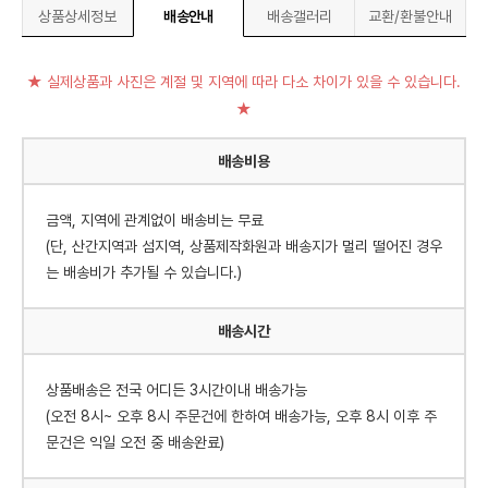
상품상세정보
배송안내
배송갤러리
교환/환불안내
★ 실제상품과 사진은 계절 및 지역에 따라 다소 차이가 있을 수 있습니다.
★
배송비용
금액, 지역에 관계없이 배송비는 무료
(단, 산간지역과 섬지역, 상품제작화원과 배송지가 멀리 떨어진 경우
는 배송비가 추가될 수 있습니다.)
배송시간
상품배송은 전국 어디든 3시간이내 배송가능
(오전 8시~ 오후 8시 주문건에 한하여 배송가능, 오후 8시 이후 주
문건은 익일 오전 중 배송완료)