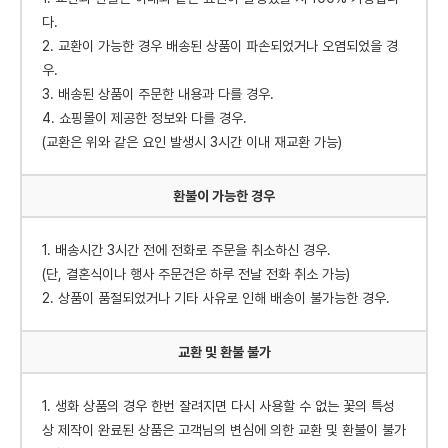
다.
2. 교환이 가능한 경우 배송된 상품이 파손되었거나 오염되었을 경
우.
3. 배송된 상품이 주문한 내용과 다를 경우.
4. 쇼핑몰이 제공한 정보와 다를 경우.
(교환은 위와 같은 요인 발생시 3시간 이내 재교환 가능)
환불이 가능한 경우
1. 배송시간 3시간 전에 전화로 주문을 취소하신 경우.
(단, 결혼식이나 행사 주문건은 하루 전날 전화 취소 가능)
2. 상품이 품절되었거나 기타 사유로 인해 배송이 불가능한 경우.
교환 및 환불 불가
1. 생화 상품의 경우 한번 잘려지면 다시 사용할 수 없는 꽃의 특성
상 제작이 완료된 상품은 고객님의 변심에 의한 교환 및 환불이 불가