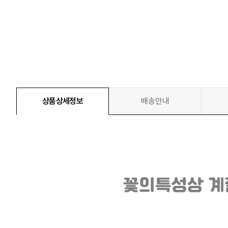
상품상세정보
배송안내