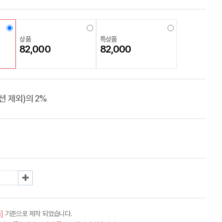
상품
특상품
82,000
82,000
 제외)의 2%
]
기준으로 제작 되었습니다.