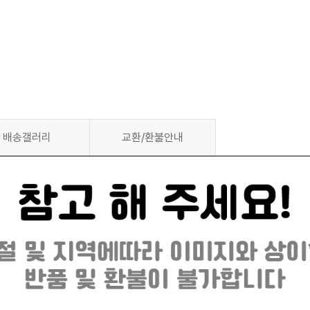
배송갤러리
교환/환불안내