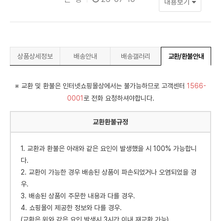
내용보기
상품상세정보
배송안내
배송갤러리
교환/환불안내
※ 교환 및 환불은 인터넷쇼핑몰상에서는 불가능하므로 고객센터
1566-
0001
로 전화 요청하셔야합니다.
교환환불규정
1. 교환과 환불은 아래와 같은 요인이 발생했을 시 100% 가능합니
다.
2. 교환이 가능한 경우 배송된 상품이 파손되었거나 오염되었을 경
우.
3. 배송된 상품이 주문한 내용과 다를 경우.
4. 쇼핑몰이 제공한 정보와 다를 경우.
(교환은 위와 같은 요인 발생시 3시간 이내 재교환 가능)