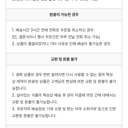
환불이 가능한 경우
1. 배송시간 3시간 전에 전화로 주문을 취소하신 경우.
(단, 결혼식이나 행사 주문건은 하루 전날 전화 취소 가능)
2. 상품이 품절되었거나 기타 사유로 인해 배송이 불가능한 경우.
교환 및 환불 불가
1. 생화 상품의 경우 한번 잘려지면 다시 사용할 수 없는 꽃의 특성
상 제작이 완료된 상품은 고객님의 변심에 의한 교환 및 환불이 불가
능합니다.
2. 살아있는 식물의 특성상 배송 후 관리 미흡에 의한 건에 대해서는
교환 및 환불이 불가능합니다.
3. 주문자의 배송정보 기재 오류 및 받는 이의 수취거부 등으로 인한
교환및 환불은 불가능합니다.