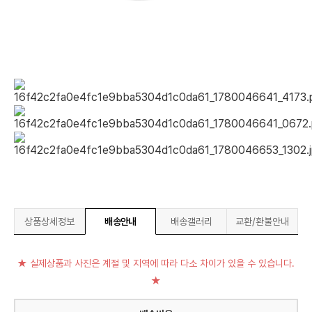
상품상세정보
배송안내
배송갤러리
교환/환불안내
★ 실제상품과 사진은 계절 및 지역에 따라 다소 차이가 있을 수 있습니다.
★