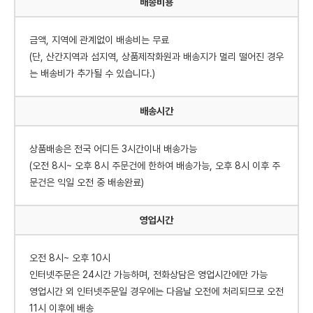
배송비용
금액, 지역에 관계없이 배송비는 무료
(단, 산간지역과 섬지역, 상품제작화원과 배송지가 멀리 떨어진 경우
는 배송비가 추가될 수 있습니다.)
배송시간
상품배송은 전국 어디든 3시간이내 배송가능
(오전 8시~ 오후 8시 주문건에 한하여 배송가능, 오후 8시 이후 주
문건은 익일 오전 중 배송완료)
영업시간
오전 8시~ 오후 10시
인터넷주문은 24시간 가능하며, 전화상담은 영업시간에만 가능
영업시간 외 인터넷주문일 경우에는 다음날 오전에 처리되므로 오전
11시 이후에 배송