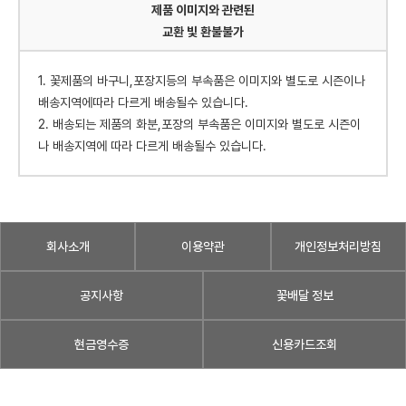
제품 이미지와 관련된
교환 빛 환불불가
1. 꽃제품의 바구니,포장지등의 부속품은 이미지와 별도로 시즌이나
배송지역에따라 다르게 배송될수 있습니다.
2. 배송되는 제품의 화분,포장의 부속품은 이미지와 별도로 시즌이
나 배송지역에 따라 다르게 배송될수 있습니다.
회사소개
이용약관
개인정보처리방침
공지사항
꽃배달 정보
현금영수증
신용카드조회