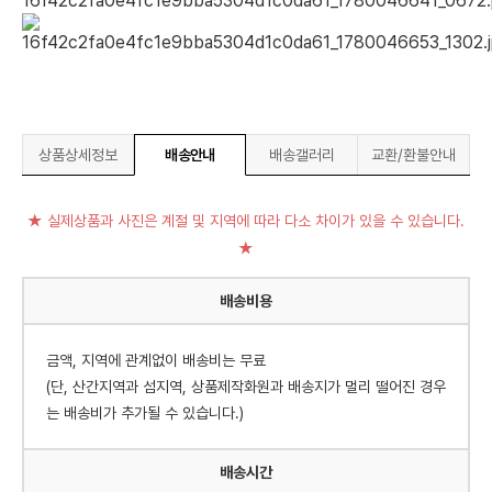
상품상세정보
배송안내
배송갤러리
교환/환불안내
★ 실제상품과 사진은 계절 및 지역에 따라 다소 차이가 있을 수 있습니다.
★
배송비용
금액, 지역에 관계없이 배송비는 무료
(단, 산간지역과 섬지역, 상품제작화원과 배송지가 멀리 떨어진 경우
는 배송비가 추가될 수 있습니다.)
배송시간