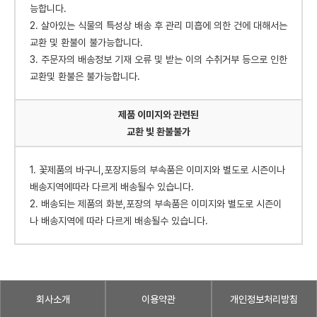
능합니다.
2. 살아있는 식물의 특성상 배송 후 관리 미흡에 의한 건에 대해서는
교환 및 환불이 불가능합니다.
3. 주문자의 배송정보 기재 오류 및 받는 이의 수취거부 등으로 인한
교환및 환불은 불가능합니다.
제품 이미지와 관련된
교환 빛 환불불가
1. 꽃제품의 바구니,포장지등의 부속품은 이미지와 별도로 시즌이나
배송지역에따라 다르게 배송될수 있습니다.
2. 배송되는 제품의 화분,포장의 부속품은 이미지와 별도로 시즌이
나 배송지역에 따라 다르게 배송될수 있습니다.
회사소개
이용약관
개인정보처리방침