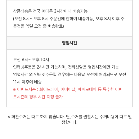
상품배송은 전국 어디든 3시간이내 배송가능
(오전 8시~ 오후 8시 주문건에 한하여 배송가능, 오후 8시 이후 주
문건은 익일 오전 중 배송완료)
영업시간
오전 8시~ 오후 10시
인터넷주문은 24시간 가능하며, 전화상담은 영업시간에만 가능
영업시간 외 인터넷주문일 경우에는 다음날 오전에 처리되므로 오전
11시 이후에 배송
※ 이벤트시즌 : 화이트데이, 어버이날, 빼빼로데이 등 특수한 이벤
트시즌의 경우 시간 지정 불가
※ 화환수거는 따로 하지 않습니다. 단,수거를 원할시는 수거비용이 따로 발
생합니다.