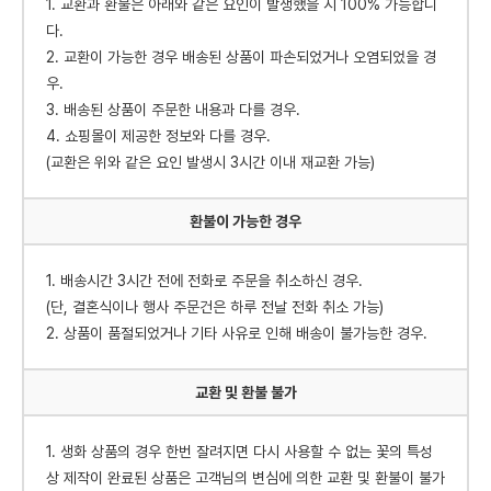
1. 교환과 환불은 아래와 같은 요인이 발생했을 시 100% 가능합니
다.
2. 교환이 가능한 경우 배송된 상품이 파손되었거나 오염되었을 경
우.
3. 배송된 상품이 주문한 내용과 다를 경우.
4. 쇼핑몰이 제공한 정보와 다를 경우.
(교환은 위와 같은 요인 발생시 3시간 이내 재교환 가능)
환불이 가능한 경우
1. 배송시간 3시간 전에 전화로 주문을 취소하신 경우.
(단, 결혼식이나 행사 주문건은 하루 전날 전화 취소 가능)
2. 상품이 품절되었거나 기타 사유로 인해 배송이 불가능한 경우.
교환 및 환불 불가
1. 생화 상품의 경우 한번 잘려지면 다시 사용할 수 없는 꽃의 특성
상 제작이 완료된 상품은 고객님의 변심에 의한 교환 및 환불이 불가