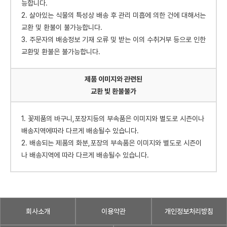
능합니다.
2. 살아있는 식물의 특성상 배송 후 관리 미흡에 의한 건에 대해서는
교환 및 환불이 불가능합니다.
3. 주문자의 배송정보 기재 오류 및 받는 이의 수취거부 등으로 인한
교환및 환불은 불가능합니다.
제품 이미지와 관련된
교환 빛 환불불가
1. 꽃제품의 바구니,포장지등의 부속품은 이미지와 별도로 시즌이나
배송지역에따라 다르게 배송될수 있습니다.
2. 배송되는 제품의 화분,포장의 부속품은 이미지와 별도로 시즌이
나 배송지역에 따라 다르게 배송될수 있습니다.
회사소개
이용약관
개인정보처리방침