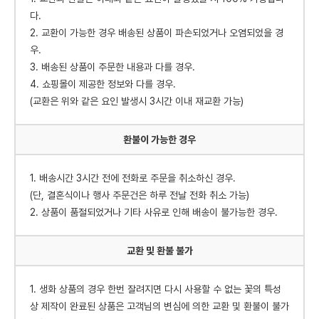
다.
2. 교환이 가능한 경우 배송된 상품이 파손되었거나 오염되었을 경
우.
3. 배송된 상품이 주문한 내용과 다를 경우.
4. 쇼핑몰이 제공한 정보와 다를 경우.
(교환은 위와 같은 요인 발생시 3시간 이내 재교환 가능)
환불이 가능한 경우
1. 배송시간 3시간 전에 전화로 주문을 취소하신 경우.
(단, 결혼식이나 행사 주문건은 하루 전날 전화 취소 가능)
2. 상품이 품절되었거나 기타 사유로 인해 배송이 불가능한 경우.
교환 및 환불 불가
1. 생화 상품의 경우 한번 잘려지면 다시 사용할 수 없는 꽃의 특성
상 제작이 완료된 상품은 고객님의 변심에 의한 교환 및 환불이 불가