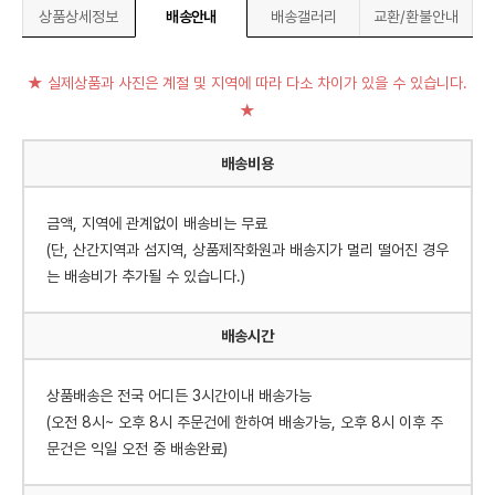
상품상세정보
배송안내
배송갤러리
교환/환불안내
★ 실제상품과 사진은 계절 및 지역에 따라 다소 차이가 있을 수 있습니다.
★
배송비용
금액, 지역에 관계없이 배송비는 무료
(단, 산간지역과 섬지역, 상품제작화원과 배송지가 멀리 떨어진 경우
는 배송비가 추가될 수 있습니다.)
배송시간
상품배송은 전국 어디든 3시간이내 배송가능
(오전 8시~ 오후 8시 주문건에 한하여 배송가능, 오후 8시 이후 주
문건은 익일 오전 중 배송완료)