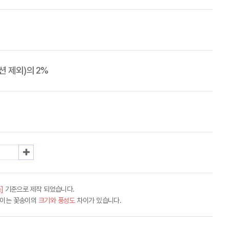
 제외)의 2%
]
기준으로 제작 되었습니다.
차이는 꽃송이의
크기와 풍성도
차이가 있습니다.