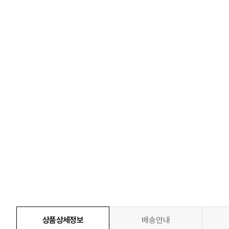
상품상세정보
배송안내