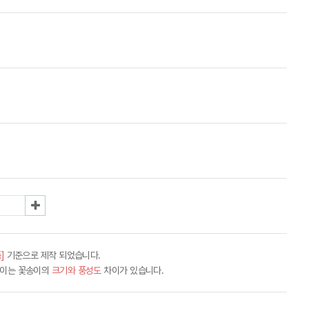
]
기준으로 제작 되었습니다.
차이는 꽃송이의
크기와 풍성도
차이가 있습니다.