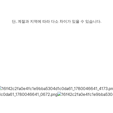
단
,
계절과 지역에 따라 다소 차이가 있을 수 있습니다
.