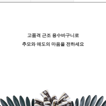
고품격 근조 용수바구니로
추모와 애도의 마음을 전하세요