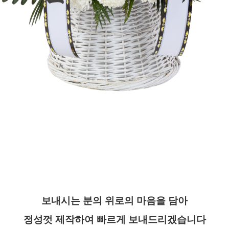
보내시는 분의 위로의 마음을 담아
정성껏 제작하여 빠르게 보내드리겠습니다