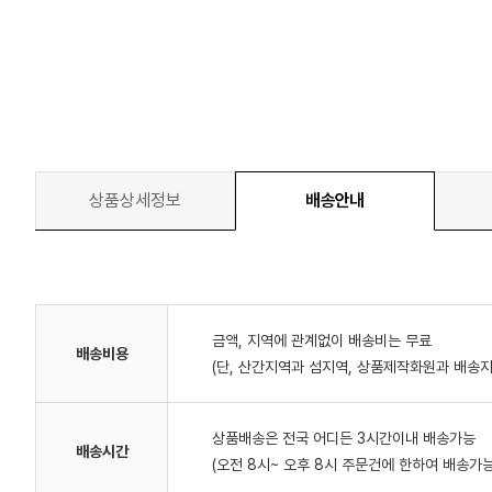
상품상세정보
배송안내
금액, 지역에 관계없이 배송비는 무료
배송비용
(단, 산간지역과 섬지역, 상품제작화원과 배송지
상품배송은 전국 어디든 3시간이내 배송가능
배송시간
(오전 8시~ 오후 8시 주문건에 한하여 배송가능