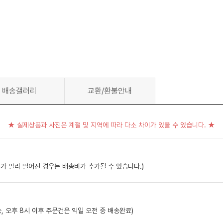
배송갤러리
교환/환불안내
★ 실제상품과 사진은 계절 및 지역에 따라 다소 차이가 있을 수 있습니다. ★
가 멀리 떨어진 경우는 배송비가 추가될 수 있습니다.)
, 오후 8시 이후 주문건은 익일 오전 중 배송완료)