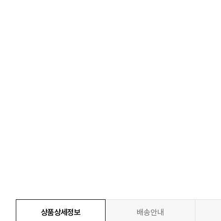
상품상세정보
배송안내