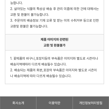
능합니다.
2. 살아있는 식물의 특성상 배송 후 관리 미흡에 의한 건에 대해서는
교환 및 환불이 불가능합니다.
3. 주문자의 배송정보 기재 오류 및 받는 이의 수취거부 등으로 인한
교환및 환불은 불가능합니다.
제품 이미지와 관련된
교환 빛 환불불가
1. 꽃제품의 바구니,포장지등의 부속품은 이미지와 별도로 시즌이나
배송지역에따라 다르게 배송될수 있습니다.
2. 배송되는 제품의 화분,포장의 부속품은 이미지와 별도로 시즌이
나 배송지역에 따라 다르게 배송될수 있습니다.
회사소개
이용약관
개인정보처리방침