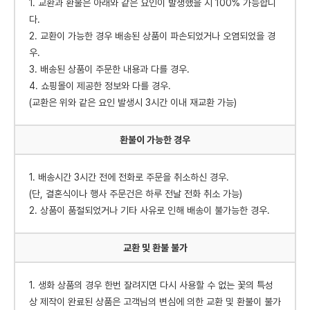
1. 교환과 환불은 아래와 같은 요인이 발생했을 시 100% 가능합니
다.
2. 교환이 가능한 경우 배송된 상품이 파손되었거나 오염되었을 경
우.
3. 배송된 상품이 주문한 내용과 다를 경우.
4. 쇼핑몰이 제공한 정보와 다를 경우.
(교환은 위와 같은 요인 발생시 3시간 이내 재교환 가능)
환불이 가능한 경우
1. 배송시간 3시간 전에 전화로 주문을 취소하신 경우.
(단, 결혼식이나 행사 주문건은 하루 전날 전화 취소 가능)
2. 상품이 품절되었거나 기타 사유로 인해 배송이 불가능한 경우.
교환 및 환불 불가
1. 생화 상품의 경우 한번 잘려지면 다시 사용할 수 없는 꽃의 특성
상 제작이 완료된 상품은 고객님의 변심에 의한 교환 및 환불이 불가