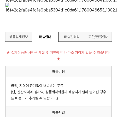
상품상세정보
배송안내
배송갤러리
교환/환불안내
★ 실제상품과 사진은 계절 및 지역에 따라 다소 차이가 있을 수 있습니다.
★
배송비용
금액, 지역에 관계없이 배송비는 무료
(단, 산간지역과 섬지역, 상품제작화원과 배송지가 멀리 떨어진 경우
는 배송비가 추가될 수 있습니다.)
배송시간