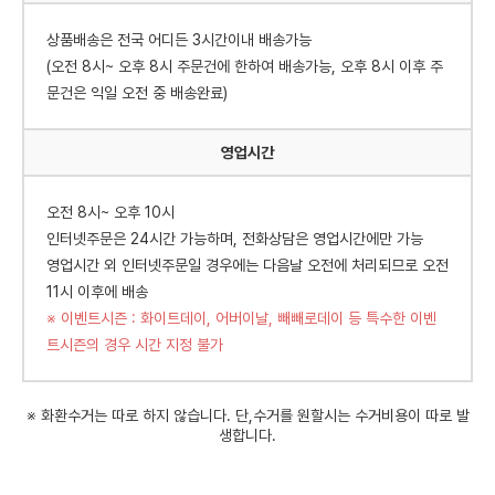
상품배송은 전국 어디든 3시간이내 배송가능
(오전 8시~ 오후 8시 주문건에 한하여 배송가능, 오후 8시 이후 주
문건은 익일 오전 중 배송완료)
영업시간
오전 8시~ 오후 10시
인터넷주문은 24시간 가능하며, 전화상담은 영업시간에만 가능
영업시간 외 인터넷주문일 경우에는 다음날 오전에 처리되므로 오전
11시 이후에 배송
※ 이벤트시즌 : 화이트데이, 어버이날, 빼빼로데이 등 특수한 이벤
트시즌의 경우 시간 지정 불가
※ 화환수거는 따로 하지 않습니다. 단,수거를 원할시는 수거비용이 따로 발
생합니다.