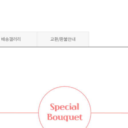
배송갤러리
교환/환불안내