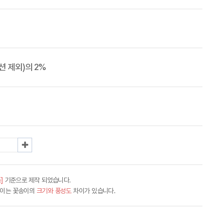
 제외)의 2%
]
기준으로 제작 되었습니다.
차이는 꽃송이의
크기와 풍성도
차이가 있습니다.