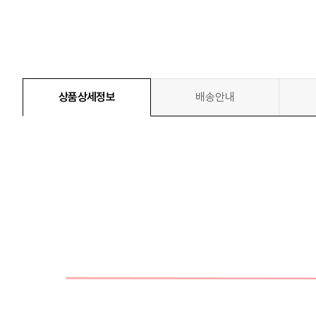
상품상세정보
배송안내