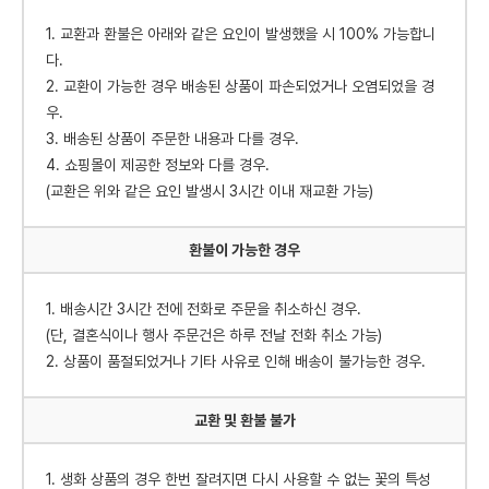
1. 교환과 환불은 아래와 같은 요인이 발생했을 시 100% 가능합니
다.
2. 교환이 가능한 경우 배송된 상품이 파손되었거나 오염되었을 경
우.
3. 배송된 상품이 주문한 내용과 다를 경우.
4. 쇼핑몰이 제공한 정보와 다를 경우.
(교환은 위와 같은 요인 발생시 3시간 이내 재교환 가능)
환불이 가능한 경우
1. 배송시간 3시간 전에 전화로 주문을 취소하신 경우.
(단, 결혼식이나 행사 주문건은 하루 전날 전화 취소 가능)
2. 상품이 품절되었거나 기타 사유로 인해 배송이 불가능한 경우.
교환 및 환불 불가
1. 생화 상품의 경우 한번 잘려지면 다시 사용할 수 없는 꽃의 특성