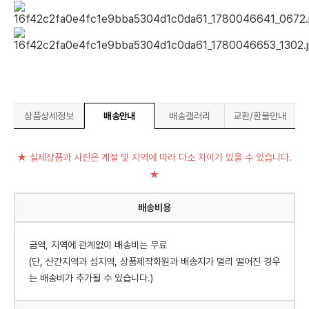
상품상세정보
배송안내
배송갤러리
교환/환불안내
★ 실제상품과 사진은 계절 및 지역에 따라 다소 차이가 있을 수 있습니다.
★
배송비용
금액, 지역에 관계없이 배송비는 무료
(단, 산간지역과 섬지역, 상품제작화원과 배송지가 멀리 떨어진 경우
는 배송비가 추가될 수 있습니다.)