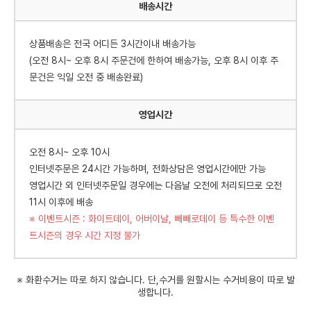
배송시간
상품배송은 전국 어디든 3시간이내 배송가능
(오전 8시~ 오후 8시 주문건에 한하여 배송가능, 오후 8시 이후 주
문건은 익일 오전 중 배송완료)
영업시간
오전 8시~ 오후 10시
인터넷주문은 24시간 가능하며, 전화상담은 영업시간에만 가능
영업시간 외 인터넷주문일 경우에는 다음날 오전에 처리되므로 오전
11시 이후에 배송
※ 이벤트시즌 : 화이트데이, 어버이날, 빼빼로데이 등 특수한 이벤
트시즌의 경우 시간 지정 불가
※ 화환수거는 따로 하지 않습니다. 단,수거를 원할시는 수거비용이 따로 발
생합니다.