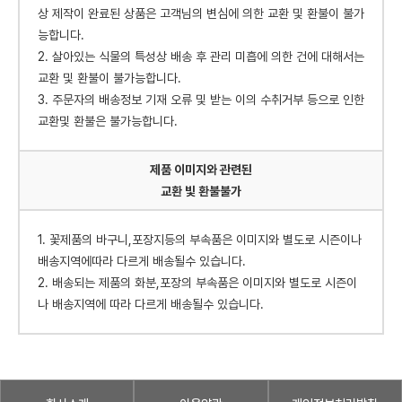
상 제작이 완료된 상품은 고객님의 변심에 의한 교환 및 환불이 불가
능합니다.
2. 살아있는 식물의 특성상 배송 후 관리 미흡에 의한 건에 대해서는
교환 및 환불이 불가능합니다.
3. 주문자의 배송정보 기재 오류 및 받는 이의 수취거부 등으로 인한
교환및 환불은 불가능합니다.
제품 이미지와 관련된
교환 빛 환불불가
1. 꽃제품의 바구니,포장지등의 부속품은 이미지와 별도로 시즌이나
배송지역에따라 다르게 배송될수 있습니다.
2. 배송되는 제품의 화분,포장의 부속품은 이미지와 별도로 시즌이
나 배송지역에 따라 다르게 배송될수 있습니다.