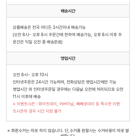
배송시간
상품배송은 전국 어디든 3시간이내 배송가능
(오전 8시~ 오후 8시 주문건에 한하여 배송가능, 오후 8시 이후 주
문건은 익일 오전 중 배송완료)
영업시간
오전 8시~ 오후 10시
인터넷주문은 24시간 가능하며, 전화상담은 영업시간에만 가능
영업시간 외 인터넷주문일 경우에는 다음날 오전에 처리되므로 오전
11시 이후에 배송
※ 이벤트시즌 : 화이트데이, 어버이날, 빼빼로데이 등 특수한 이벤
트시즌의 경우 시간 지정 불가
※ 화환수거는 따로 하지 않습니다. 단,수거를 원할시는 수거비용이 따로 발
생합니다.