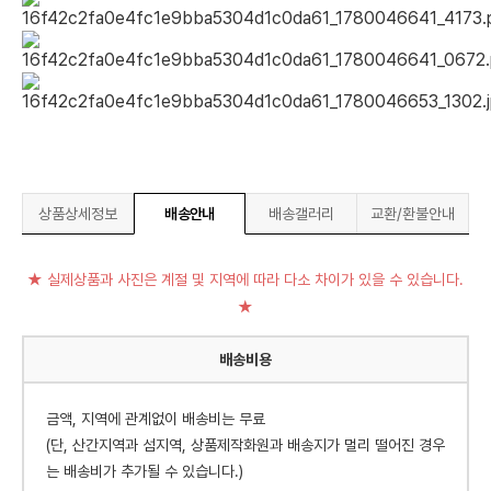
상품상세정보
배송안내
배송갤러리
교환/환불안내
★ 실제상품과 사진은 계절 및 지역에 따라 다소 차이가 있을 수 있습니다.
★
배송비용
금액, 지역에 관계없이 배송비는 무료
(단, 산간지역과 섬지역, 상품제작화원과 배송지가 멀리 떨어진 경우
는 배송비가 추가될 수 있습니다.)