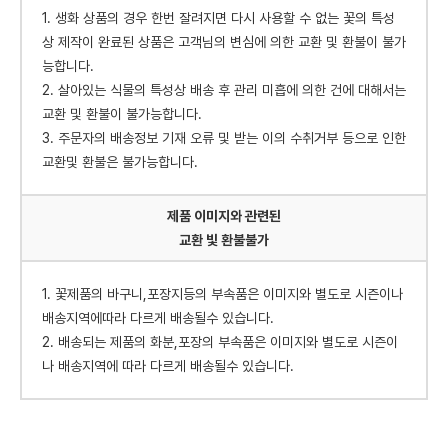
1. 생화 상품의 경우 한번 잘려지면 다시 사용할 수 없는 꽃의 특성
상 제작이 완료된 상품은 고객님의 변심에 의한 교환 및 환불이 불가
능합니다.
2. 살아있는 식물의 특성상 배송 후 관리 미흡에 의한 건에 대해서는
교환 및 환불이 불가능합니다.
3. 주문자의 배송정보 기재 오류 및 받는 이의 수취거부 등으로 인한
교환및 환불은 불가능합니다.
제품 이미지와 관련된
교환 빛 환불불가
1. 꽃제품의 바구니,포장지등의 부속품은 이미지와 별도로 시즌이나
배송지역에따라 다르게 배송될수 있습니다.
2. 배송되는 제품의 화분,포장의 부속품은 이미지와 별도로 시즌이
나 배송지역에 따라 다르게 배송될수 있습니다.