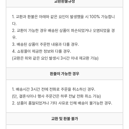
교환환불규정
1. 교환과 환불은 아래와 같은 요인이 발생했을 시 100% 가능합니
다.
2. 교환이 가능한 경우 배송된 상품이 파손되었거나 오염되었을 경
우.
3. 배송된 상품이 주문한 내용과 다를 경우.
4. 쇼핑몰이 제공한 정보와 다를 경우.
(교환은 위와 같은 요인 발생시 3시간 이내 재교환 가능)
환불이 가능한 경우
1. 배송시간 3시간 전에 전화로 주문을 취소하신 경우.
(단, 결혼식이나 행사 주문건은 하루 전날 전화 취소 가능)
2. 상품이 품절되었거나 기타 사유로 인해 배송이 불가능한 경우.
교환 및 환불 불가