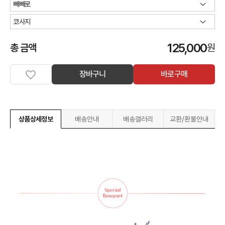
125,000
총 금액
원
장바구니
바로구매
상품상세정보
배송안내
배송갤러리
교환/환불안내