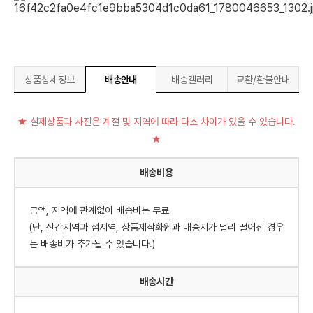
상품상세정보
배송안내
배송갤러리
교환/환불안내
★ 실제상품과 사진은 계절 및 지역에 따라 다소 차이가 있을 수 있습니다.
★
배송비용
금액, 지역에 관계없이 배송비는 무료
(단, 산간지역과 섬지역, 상품제작화원과 배송지가 멀리 떨어진 경우
는 배송비가 추가될 수 있습니다.)
배송시간