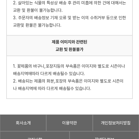
2. 살아있는 식물의 특성상 배송 후 관리 미흡에 의한 건에 대해서는
교환 및 환불이 불가능합니다.
3. 주문자의 배송정보 기재 오류 및 받는 이의 수취거부 등으로 인한
교환및 환불은 불가능합니다.
제품 이미지와 관련된
교환 빛 환불불가
1. 꽃제품의 바구니,포장지등의 부속품은 이미지와 별도로 시즌이나
배송지역에따라 다르게 배송될수 있습니다.
2. 배송되는 제품의 화분,포장의 부속품은 이미지와 별도로 시즌이
나 배송지역에 따라 다르게 배송될수 있습니다.
회사소개
이용약관
개인정보처리방침