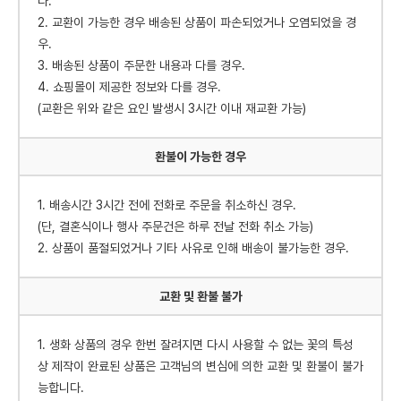
다.
2. 교환이 가능한 경우 배송된 상품이 파손되었거나 오염되었을 경
우.
3. 배송된 상품이 주문한 내용과 다를 경우.
4. 쇼핑몰이 제공한 정보와 다를 경우.
(교환은 위와 같은 요인 발생시 3시간 이내 재교환 가능)
환불이 가능한 경우
1. 배송시간 3시간 전에 전화로 주문을 취소하신 경우.
(단, 결혼식이나 행사 주문건은 하루 전날 전화 취소 가능)
2. 상품이 품절되었거나 기타 사유로 인해 배송이 불가능한 경우.
교환 및 환불 불가
1. 생화 상품의 경우 한번 잘려지면 다시 사용할 수 없는 꽃의 특성
상 제작이 완료된 상품은 고객님의 변심에 의한 교환 및 환불이 불가
능합니다.