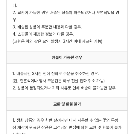
다.
2. 교환이 가능한 경우 배송된 상품이 파손되었거나 오염되었을 경
우.
3. 배송된 상품이 주문한 내용과 다를 경우.
4. 쇼핑몰이 제공한 정보와 다를 경우.
(교환은 위와 같은 요인 발생시 3시간 이내 재교환 가능)
환불이 가능한 경우
1. 배송시간 3시간 전에 전화로 주문을 취소하신 경우.
(단, 결혼식이나 행사 주문건은 하루 전날 전화 취소 가능)
2. 상품이 품절되었거나 기타 사유로 인해 배송이 불가능한 경우.
교환 및 환불 불가
1. 생화 상품의 경우 한번 잘려지면 다시 사용할 수 없는 꽃의 특성
상 제작이 완료된 상품은 고객님의 변심에 의한 교환 및 환불이 불가