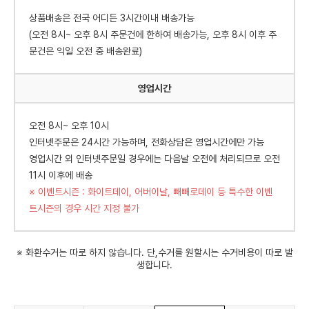
상품배송은 전국 어디든 3시간이내 배송가능
(오전 8시~ 오후 8시 주문건에 한하여 배송가능, 오후 8시 이후 주
문건은 익일 오전 중 배송완료)
영업시간
오전 8시~ 오후 10시
인터넷주문은 24시간 가능하며, 전화상담은 영업시간에만 가능
영업시간 외 인터넷주문일 경우에는 다음날 오전에 처리되므로 오전
11시 이후에 배송
※ 이벤트시즌 : 화이트데이, 어버이날, 빼빼로데이 등 특수한 이벤
트시즌의 경우 시간 지정 불가
※ 화환수거는 따로 하지 않습니다. 단,수거를 원할시는 수거비용이 따로 발
생합니다.