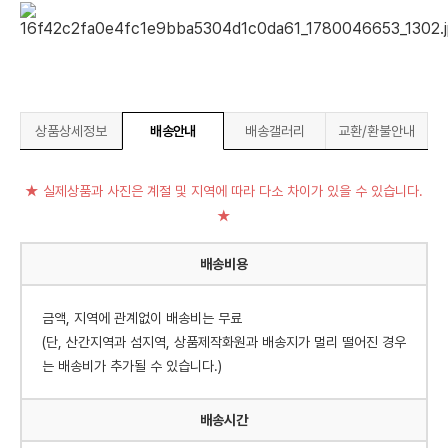
상품상세정보
배송안내
배송갤러리
교환/환불안내
★ 실제상품과 사진은 계절 및 지역에 따라 다소 차이가 있을 수 있습니다.
★
배송비용
금액, 지역에 관계없이 배송비는 무료
(단, 산간지역과 섬지역, 상품제작화원과 배송지가 멀리 떨어진 경우
는 배송비가 추가될 수 있습니다.)
배송시간