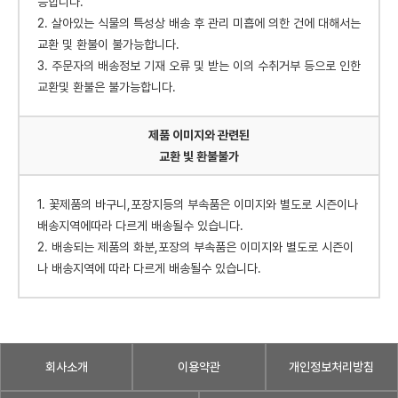
능합니다.
2. 살아있는 식물의 특성상 배송 후 관리 미흡에 의한 건에 대해서는
교환 및 환불이 불가능합니다.
3. 주문자의 배송정보 기재 오류 및 받는 이의 수취거부 등으로 인한
교환및 환불은 불가능합니다.
제품 이미지와 관련된
교환 빛 환불불가
1. 꽃제품의 바구니,포장지등의 부속품은 이미지와 별도로 시즌이나
배송지역에따라 다르게 배송될수 있습니다.
2. 배송되는 제품의 화분,포장의 부속품은 이미지와 별도로 시즌이
나 배송지역에 따라 다르게 배송될수 있습니다.
회사소개
이용약관
개인정보처리방침