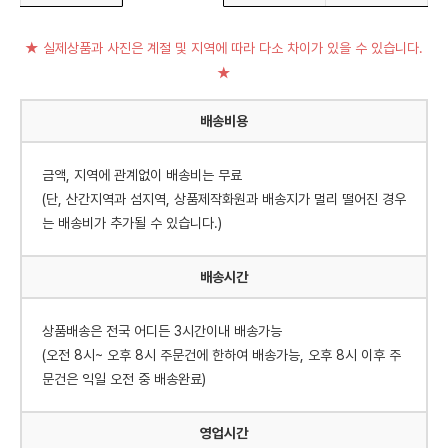
★ 실제상품과 사진은 계절 및 지역에 따라 다소 차이가 있을 수 있습니다.
★
배송비용
금액, 지역에 관계없이 배송비는 무료
(단, 산간지역과 섬지역, 상품제작화원과 배송지가 멀리 떨어진 경우
는 배송비가 추가될 수 있습니다.)
배송시간
상품배송은 전국 어디든 3시간이내 배송가능
(오전 8시~ 오후 8시 주문건에 한하여 배송가능, 오후 8시 이후 주
문건은 익일 오전 중 배송완료)
영업시간