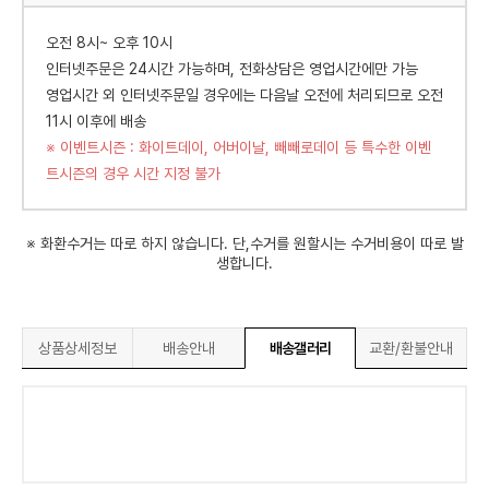
오전 8시~ 오후 10시
인터넷주문은 24시간 가능하며, 전화상담은 영업시간에만 가능
영업시간 외 인터넷주문일 경우에는 다음날 오전에 처리되므로 오전
11시 이후에 배송
※ 이벤트시즌 : 화이트데이, 어버이날, 빼빼로데이 등 특수한 이벤
트시즌의 경우 시간 지정 불가
※ 화환수거는 따로 하지 않습니다. 단,수거를 원할시는 수거비용이 따로 발
생합니다.
상품상세정보
배송안내
배송갤러리
교환/환불안내