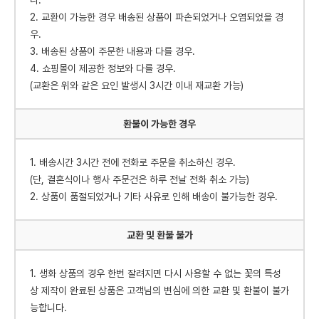
다.
2. 교환이 가능한 경우 배송된 상품이 파손되었거나 오염되었을 경
우.
3. 배송된 상품이 주문한 내용과 다를 경우.
4. 쇼핑몰이 제공한 정보와 다를 경우.
(교환은 위와 같은 요인 발생시 3시간 이내 재교환 가능)
환불이 가능한 경우
1. 배송시간 3시간 전에 전화로 주문을 취소하신 경우.
(단, 결혼식이나 행사 주문건은 하루 전날 전화 취소 가능)
2. 상품이 품절되었거나 기타 사유로 인해 배송이 불가능한 경우.
교환 및 환불 불가
1. 생화 상품의 경우 한번 잘려지면 다시 사용할 수 없는 꽃의 특성
상 제작이 완료된 상품은 고객님의 변심에 의한 교환 및 환불이 불가
능합니다.