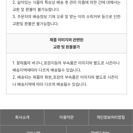
2. 살아있는 식물의 특성상 배송 후 관리 미흡에 의한 건에 대해서는
교환 및 환불이 불가능합니다.
3. 주문자의 배송정보 기재 오류 및 받는 이의 수취거부 등으로 인한
교환및 환불은 불가능합니다.
제품 이미지와 관련된
교환 빛 환불불가
1. 꽃제품의 바구니,포장지등의 부속품은 이미지와 별도로 시즌이나
배송지역에따라 다르게 배송될수 있습니다.
2. 배송되는 제품의 화분,포장의 부속품은 이미지와 별도로 시즌이
나 배송지역에 따라 다르게 배송될수 있습니다.
회사소개
이용약관
개인정보처리방침