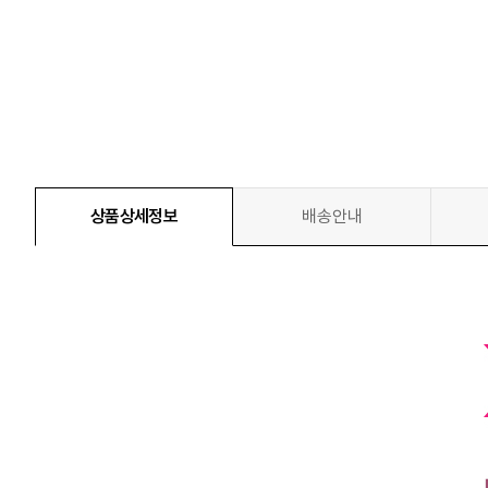
상품상세정보
배송안내