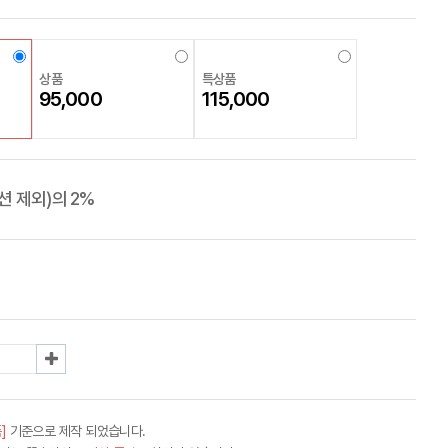
상품
특상품
95,000
115,000
 제외)의 2%
]
기준으로 제작 되었습니다.