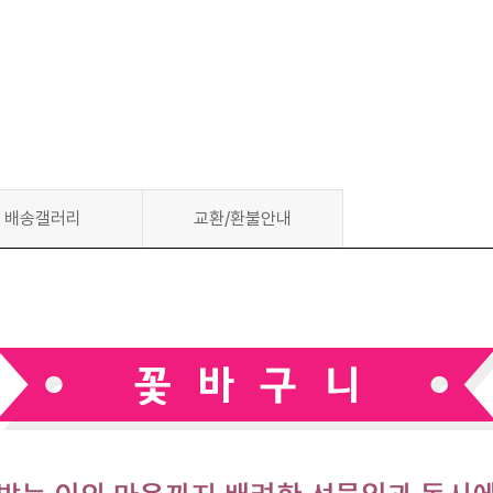
배송갤러리
교환/환불안내