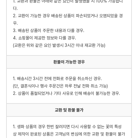
1. 교환과 환불은 아래와 같은 요인이 발생했을 시 100% 가능합니
다.
2. 교환이 가능한 경우 배송된 상품이 파손되었거나 오염되었을 경
우.
3. 배송된 상품이 주문한 내용과 다를 경우.
4. 쇼핑몰이 제공한 정보와 다를 경우.
(교환은 위와 같은 요인 발생시 3시간 이내 재교환 가능)
환불이 가능한 경우
1. 배송시간 3시간 전에 전화로 주문을 취소하신 경우.
(단, 결혼식이나 행사 주문건은 하루 전날 전화 취소 가능)
2. 상품이 품절되었거나 기타 사유로 인해 배송이 불가능한 경우.
교환 및 환불 불가
1. 생화 상품의 경우 한번 잘려지면 다시 사용할 수 없는 꽃의 특성
상 제작이 완료된 상품은 고객님의 변심에 의한 교환 및 환불이 불가