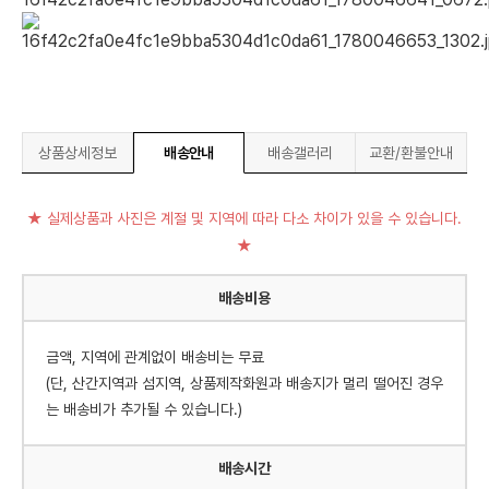
상품상세정보
배송안내
배송갤러리
교환/환불안내
★ 실제상품과 사진은 계절 및 지역에 따라 다소 차이가 있을 수 있습니다.
★
배송비용
금액, 지역에 관계없이 배송비는 무료
(단, 산간지역과 섬지역, 상품제작화원과 배송지가 멀리 떨어진 경우
는 배송비가 추가될 수 있습니다.)
배송시간