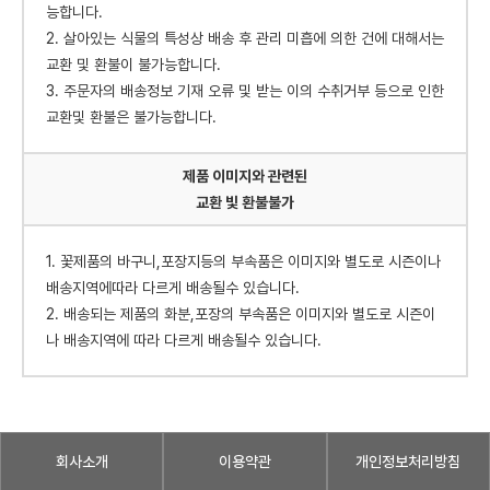
능합니다.
2. 살아있는 식물의 특성상 배송 후 관리 미흡에 의한 건에 대해서는
교환 및 환불이 불가능합니다.
3. 주문자의 배송정보 기재 오류 및 받는 이의 수취거부 등으로 인한
교환및 환불은 불가능합니다.
제품 이미지와 관련된
교환 빛 환불불가
1. 꽃제품의 바구니,포장지등의 부속품은 이미지와 별도로 시즌이나
배송지역에따라 다르게 배송될수 있습니다.
2. 배송되는 제품의 화분,포장의 부속품은 이미지와 별도로 시즌이
나 배송지역에 따라 다르게 배송될수 있습니다.
회사소개
이용약관
개인정보처리방침