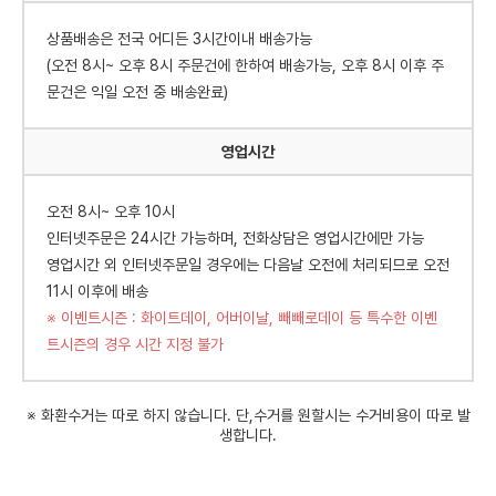
상품배송은 전국 어디든 3시간이내 배송가능
(오전 8시~ 오후 8시 주문건에 한하여 배송가능, 오후 8시 이후 주
문건은 익일 오전 중 배송완료)
영업시간
오전 8시~ 오후 10시
인터넷주문은 24시간 가능하며, 전화상담은 영업시간에만 가능
영업시간 외 인터넷주문일 경우에는 다음날 오전에 처리되므로 오전
11시 이후에 배송
※ 이벤트시즌 : 화이트데이, 어버이날, 빼빼로데이 등 특수한 이벤
트시즌의 경우 시간 지정 불가
※ 화환수거는 따로 하지 않습니다. 단,수거를 원할시는 수거비용이 따로 발
생합니다.