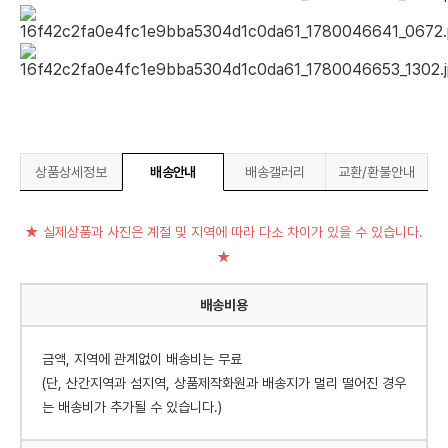
상품상세정보
배송안내
배송갤러리
교환/환불안내
★ 실제상품과 사진은 계절 및 지역에 따라 다소 차이가 있을 수 있습니다.
★
배송비용
금액, 지역에 관계없이 배송비는 무료
(단, 산간지역과 섬지역, 상품제작화원과 배송지가 멀리 떨어진 경우
는 배송비가 추가될 수 있습니다.)