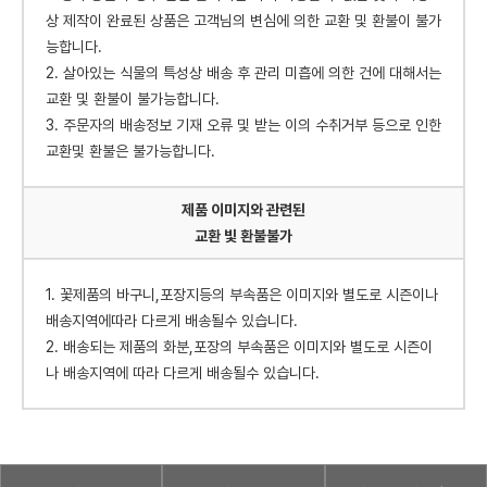
상 제작이 완료된 상품은 고객님의 변심에 의한 교환 및 환불이 불가
능합니다.
2. 살아있는 식물의 특성상 배송 후 관리 미흡에 의한 건에 대해서는
교환 및 환불이 불가능합니다.
3. 주문자의 배송정보 기재 오류 및 받는 이의 수취거부 등으로 인한
교환및 환불은 불가능합니다.
제품 이미지와 관련된
교환 빛 환불불가
1. 꽃제품의 바구니,포장지등의 부속품은 이미지와 별도로 시즌이나
배송지역에따라 다르게 배송될수 있습니다.
2. 배송되는 제품의 화분,포장의 부속품은 이미지와 별도로 시즌이
나 배송지역에 따라 다르게 배송될수 있습니다.