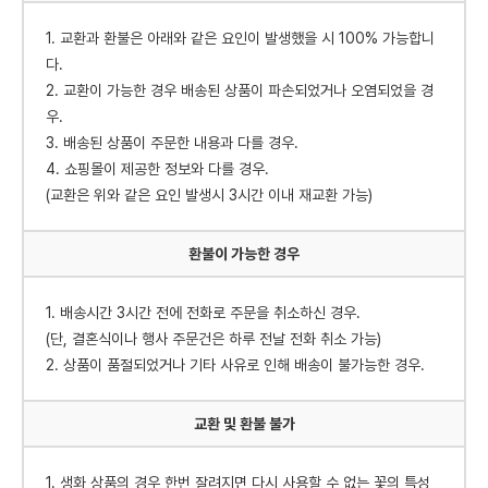
1. 교환과 환불은 아래와 같은 요인이 발생했을 시 100% 가능합니
다.
2. 교환이 가능한 경우 배송된 상품이 파손되었거나 오염되었을 경
우.
3. 배송된 상품이 주문한 내용과 다를 경우.
4. 쇼핑몰이 제공한 정보와 다를 경우.
(교환은 위와 같은 요인 발생시 3시간 이내 재교환 가능)
환불이 가능한 경우
1. 배송시간 3시간 전에 전화로 주문을 취소하신 경우.
(단, 결혼식이나 행사 주문건은 하루 전날 전화 취소 가능)
2. 상품이 품절되었거나 기타 사유로 인해 배송이 불가능한 경우.
교환 및 환불 불가
1. 생화 상품의 경우 한번 잘려지면 다시 사용할 수 없는 꽃의 특성