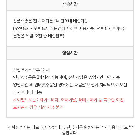
배송시간
상품배송은 전국 어디든 3시간이내 배송가능
(오전 8시~ 오후 8시 주문건에 한하여 배송가능, 오후 8시 이후 주
문건은 익일 오전 중 배송완료)
영업시간
오전 8시~ 오후 10시
인터넷주문은 24시간 가능하며, 전화상담은 영업시간에만 가능
영업시간 외 인터넷주문일 경우에는 다음날 오전에 처리되므로 오전
11시 이후에 배송
※ 이벤트시즌 : 화이트데이, 어버이날, 빼빼로데이 등 특수한 이벤
트시즌의 경우 시간 지정 불가
※ 화환수거는 따로 하지 않습니다. 단,수거를 원할시는 수거비용이 따로 발
생합니다.