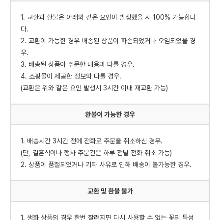
1. 교환과 환불은 아래와 같은 요인이 발생했을 시 100% 가능합니
다.
2. 교환이 가능한 경우 배송된 상품이 파손되었거나 오염되었을 경
우.
3. 배송된 상품이 주문한 내용과 다를 경우.
4. 쇼핑몰이 제공한 정보와 다를 경우.
(교환은 위와 같은 요인 발생시 3시간 이내 재교환 가능)
환불이 가능한 경우
1. 배송시간 3시간 전에 전화로 주문을 취소하신 경우.
(단, 결혼식이나 행사 주문건은 하루 전날 전화 취소 가능)
2. 상품이 품절되었거나 기타 사유로 인해 배송이 불가능한 경우.
교환 및 환불 불가
1. 생화 상품의 경우 한번 잘려지면 다시 사용할 수 없는 꽃의 특성