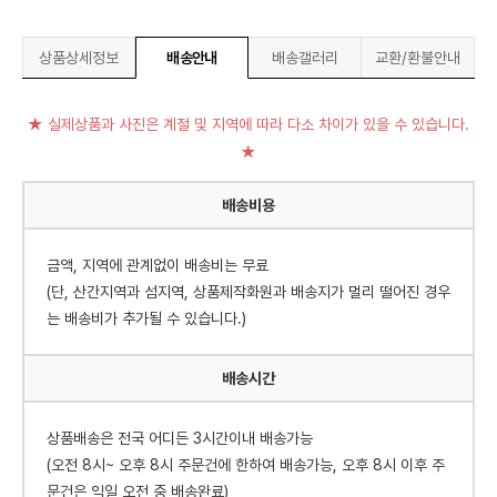
상품상세정보
배송안내
배송갤러리
교환/환불안내
★ 실제상품과 사진은 계절 및 지역에 따라 다소 차이가 있을 수 있습니다.
★
배송비용
금액, 지역에 관계없이 배송비는 무료
(단, 산간지역과 섬지역, 상품제작화원과 배송지가 멀리 떨어진 경우
는 배송비가 추가될 수 있습니다.)
배송시간
상품배송은 전국 어디든 3시간이내 배송가능
(오전 8시~ 오후 8시 주문건에 한하여 배송가능, 오후 8시 이후 주
문건은 익일 오전 중 배송완료)