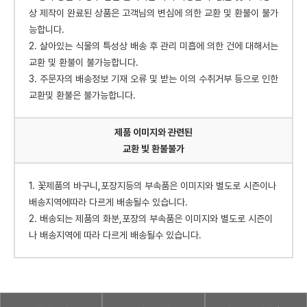
상 제작이 완료된 상품은 고객님의 변심에 의한 교환 및 환불이 불가
능합니다.
2. 살아있는 식물의 특성상 배송 후 관리 미흡에 의한 건에 대해서는
교환 및 환불이 불가능합니다.
3. 주문자의 배송정보 기재 오류 및 받는 이의 수취거부 등으로 인한
교환및 환불은 불가능합니다.
제품 이미지와 관련된
교환 빛 환불불가
1. 꽃제품의 바구니,포장지등의 부속품은 이미지와 별도로 시즌이나
배송지역에따라 다르게 배송될수 있습니다.
2. 배송되는 제품의 화분,포장의 부속품은 이미지와 별도로 시즌이
나 배송지역에 따라 다르게 배송될수 있습니다.