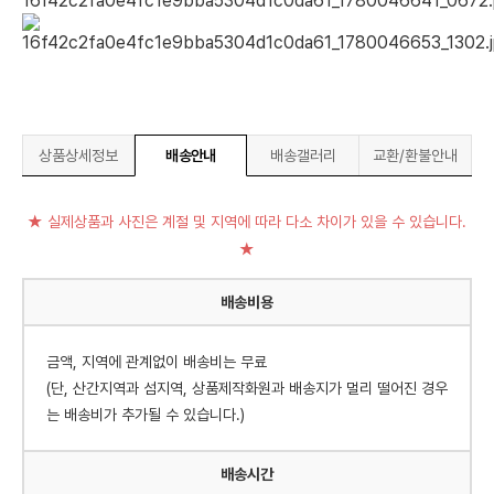
상품상세정보
배송안내
배송갤러리
교환/환불안내
★ 실제상품과 사진은 계절 및 지역에 따라 다소 차이가 있을 수 있습니다.
★
배송비용
금액, 지역에 관계없이 배송비는 무료
(단, 산간지역과 섬지역, 상품제작화원과 배송지가 멀리 떨어진 경우
는 배송비가 추가될 수 있습니다.)
배송시간