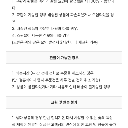
1. 교환과 환불은 아래와 같은 요인이 발생했을 시 100% 가능합니
다.
2. 교환이 가능한 경우 배송된 상품이 파손되었거나 오염되었을 경
우.
3. 배송된 상품이 주문한 내용과 다를 경우.
4. 쇼핑몰이 제공한 정보와 다를 경우.
(교환은 위와 같은 요인 발생시 3시간 이내 재교환 가능)
환불이 가능한 경우
1. 배송시간 3시간 전에 전화로 주문을 취소하신 경우.
(단, 결혼식이나 행사 주문건은 하루 전날 전화 취소 가능)
2. 상품이 품절되었거나 기타 사유로 인해 배송이 불가능한 경우.
교환 및 환불 불가
1. 생화 상품의 경우 한번 잘려지면 다시 사용할 수 없는 꽃의 특성
상 제작이 완료된 상품은 고객님의 변심에 의한 교환 및 환불이 불가