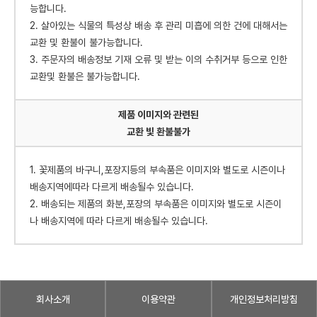
능합니다.
2. 살아있는 식물의 특성상 배송 후 관리 미흡에 의한 건에 대해서는
교환 및 환불이 불가능합니다.
3. 주문자의 배송정보 기재 오류 및 받는 이의 수취거부 등으로 인한
교환및 환불은 불가능합니다.
제품 이미지와 관련된
교환 빛 환불불가
1. 꽃제품의 바구니,포장지등의 부속품은 이미지와 별도로 시즌이나
배송지역에따라 다르게 배송될수 있습니다.
2. 배송되는 제품의 화분,포장의 부속품은 이미지와 별도로 시즌이
나 배송지역에 따라 다르게 배송될수 있습니다.
회사소개
이용약관
개인정보처리방침