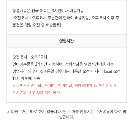
상품배송은 전국 어디든 3시간이내 배송가능
(오전 8시~ 오후 8시 주문건에 한하여 배송가능, 오후 8시 이후 주
문건은 익일 오전 중 배송완료)
영업시간
오전 8시~ 오후 10시
인터넷주문은 24시간 가능하며, 전화상담은 영업시간에만 가능
영업시간 외 인터넷주문일 경우에는 다음날 오전에 처리되므로 오전
11시 이후에 배송
※ 이벤트시즌 : 화이트데이, 어버이날, 빼빼로데이 등 특수한 이벤
트시즌의 경우 시간 지정 불가
※ 화환수거는 따로 하지 않습니다. 단,수거를 원할시는 수거비용이 따로 발
생합니다.