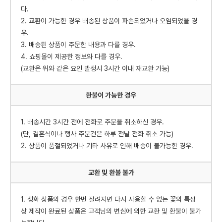
다.
2. 교환이 가능한 경우 배송된 상품이 파손되었거나 오염되었을 경
우.
3. 배송된 상품이 주문한 내용과 다를 경우.
4. 쇼핑몰이 제공한 정보와 다를 경우.
(교환은 위와 같은 요인 발생시 3시간 이내 재교환 가능)
환불이 가능한 경우
1. 배송시간 3시간 전에 전화로 주문을 취소하신 경우.
(단, 결혼식이나 행사 주문건은 하루 전날 전화 취소 가능)
2. 상품이 품절되었거나 기타 사유로 인해 배송이 불가능한 경우.
교환 및 환불 불가
1. 생화 상품의 경우 한번 잘려지면 다시 사용할 수 없는 꽃의 특성
상 제작이 완료된 상품은 고객님의 변심에 의한 교환 및 환불이 불가