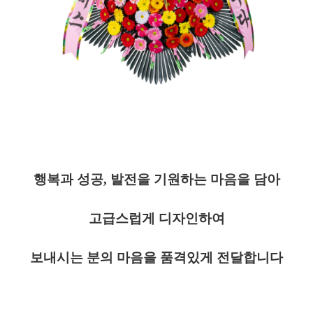
행복과 성공
,
발전을 기원하는 마음을 담아
고급스럽게 디자인하여
보내시는 분의 마음을 품격있게 전달합니다