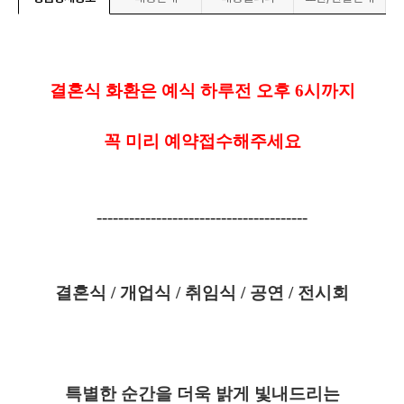
결혼식 화환은 예식 하루전 오후
6
시까지
꼭 미리 예약접수해주세요
---------------------------------------
결혼식
/
개업식
/
취임식
/
공연
/
전시회
특별한 순간을 더욱 밝게 빛내드리는