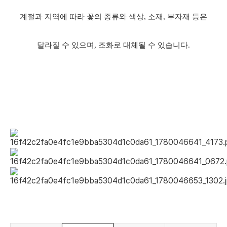
계절과 지역에 따라 꽃의 종류와 색상
,
소재
,
부자재 등은
달라질 수 있으며
,
조화로 대체될 수 있습니다
.