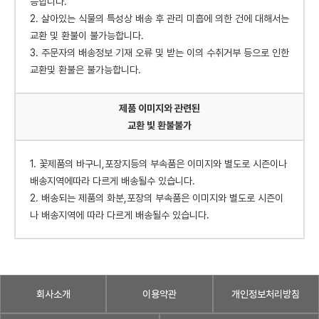
능합니다.
2. 살아있는 식물의 특성상 배송 후 관리 미흡에 의한 건에 대해서는
교환 및 환불이 불가능합니다.
3. 주문자의 배송정보 기재 오류 및 받는 이의 수취거부 등으로 인한
교환및 환불은 불가능합니다.
제품 이미지와 관련된
교환 빛 환불불가
1. 꽃제품의 바구니,포장지등의 부속품은 이미지와 별도로 시즌이나
배송지역에따라 다르게 배송될수 있습니다.
2. 배송되는 제품의 화분,포장의 부속품은 이미지와 별도로 시즌이
나 배송지역에 따라 다르게 배송될수 있습니다.
회사소개
이용약관
개인정보처리방침