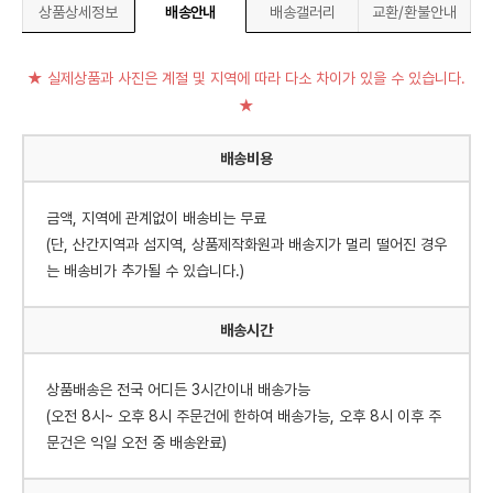
상품상세정보
배송안내
배송갤러리
교환/환불안내
★ 실제상품과 사진은 계절 및 지역에 따라 다소 차이가 있을 수 있습니다.
★
배송비용
금액, 지역에 관계없이 배송비는 무료
(단, 산간지역과 섬지역, 상품제작화원과 배송지가 멀리 떨어진 경우
는 배송비가 추가될 수 있습니다.)
배송시간
상품배송은 전국 어디든 3시간이내 배송가능
(오전 8시~ 오후 8시 주문건에 한하여 배송가능, 오후 8시 이후 주
문건은 익일 오전 중 배송완료)